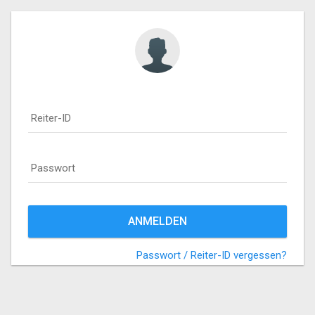
Reiter-ID
Passwort
ANMELDEN
Passwort / Reiter-ID vergessen?