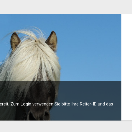
bereit. Zum Login verwenden Sie bitte Ihre Reiter-ID und das