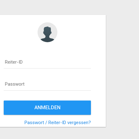
Reiter-ID
Passwort
ANMELDEN
Passwort / Reiter-ID vergessen?